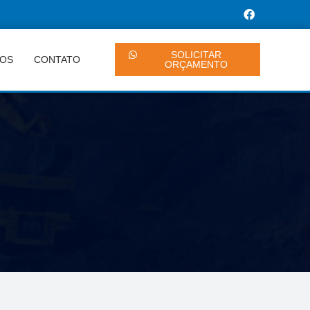
SOLICITAR
OS
CONTATO
ORÇAMENTO