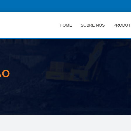
HOME
SOBRE NÓS
PRODUT
ÃO