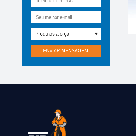
ENVIAR MENSAGEM