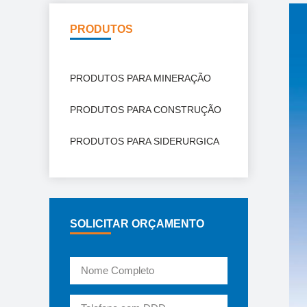
PRODUTOS
PRODUTOS PARA MINERAÇÃO
PRODUTOS PARA CONSTRUÇÃO
PRODUTOS PARA SIDERURGICA
SOLICITAR ORÇAMENTO